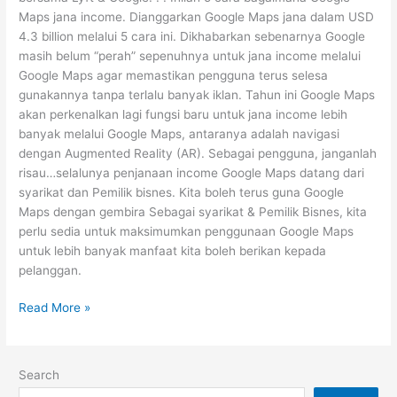
Maps jana income. Dianggarkan Google Maps jana dalam USD
4.3 billion melalui 5 cara ini. Dikhabarkan sebenarnya Google
masih belum “perah” sepenuhnya untuk jana income melalui
Google Maps agar memastikan pengguna terus selesa
gunakannya tanpa terlalu banyak iklan. Tahun ini Google Maps
akan perkenalkan lagi fungsi baru untuk jana income lebih
banyak melalui Google Maps, antaranya adalah navigasi
dengan Augmented Reality (AR). Sebagai pengguna, janganlah
risau…selalunya penjanaan income Google Maps datang dari
syarikat dan Pemilik bisnes. Kita boleh terus guna Google
Maps dengan gembira Sebagai syarikat & Pemilik Bisnes, kita
perlu sedia untuk maksimumkan penggunaan Google Maps
untuk lebih banyak manfaat kita boleh berikan kepada
pelanggan.
Read More »
Search