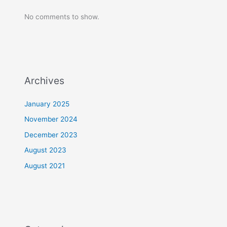
No comments to show.
Archives
January 2025
November 2024
December 2023
August 2023
August 2021