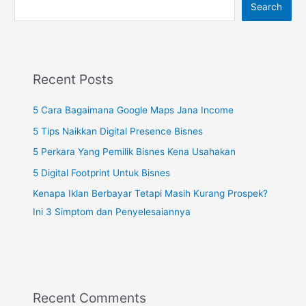
Search
Recent Posts
5 Cara Bagaimana Google Maps Jana Income
5 Tips Naikkan Digital Presence Bisnes
5 Perkara Yang Pemilik Bisnes Kena Usahakan
5 Digital Footprint Untuk Bisnes
Kenapa Iklan Berbayar Tetapi Masih Kurang Prospek?
Ini 3 Simptom dan Penyelesaiannya
Recent Comments