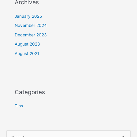
Archives
January 2025
November 2024
December 2023
August 2023
August 2021
Categories
Tips