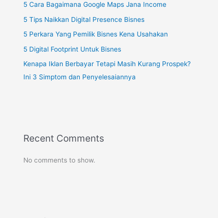
5 Cara Bagaimana Google Maps Jana Income
5 Tips Naikkan Digital Presence Bisnes
5 Perkara Yang Pemilik Bisnes Kena Usahakan
5 Digital Footprint Untuk Bisnes
Kenapa Iklan Berbayar Tetapi Masih Kurang Prospek?
Ini 3 Simptom dan Penyelesaiannya
Recent Comments
No comments to show.