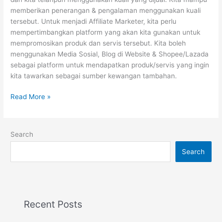
memberikan penerangan & pengalaman menggunakan kuali
tersebut. Untuk menjadi Affiliate Marketer, kita perlu
mempertimbangkan platform yang akan kita gunakan untuk
mempromosikan produk dan servis tersebut. Kita boleh
menggunakan Media Sosial, Blog di Website & Shopee/Lazada
sebagai platform untuk mendapatkan produk/servis yang ingin
kita tawarkan sebagai sumber kewangan tambahan.
Read More »
Search
Search
Recent Posts